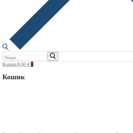
Пошук:
Кошик
/
0,00
₴
0
Кошик