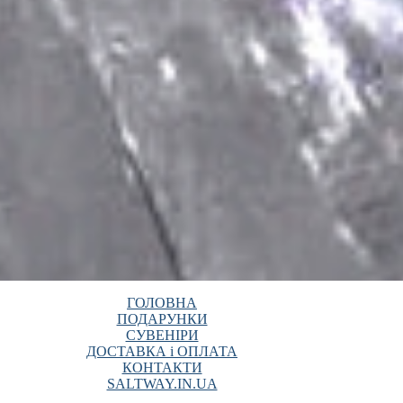
ГОЛОВНА
ПОДАРУНКИ
СУВЕНІРИ
ДОСТАВКА і ОПЛАТА
КОНТАКТИ
SALTWAY.IN.UA